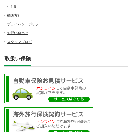
全般
勧誘方針
プライバシーポリシー
お問い合わせ
スタッフブログ
取扱い保険