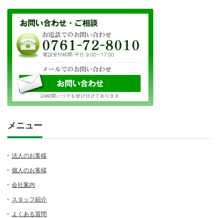
メニュー
法人のお客様
個人のお客様
会社案内
スタッフ紹介
よくある質問