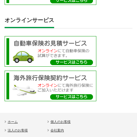
オンラインサービス
ホーム
個人のお客様
法人のお客様
会社案内