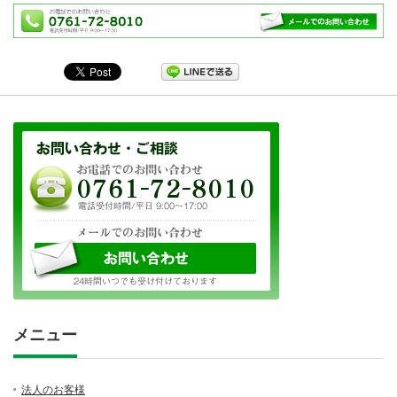
メニュー
法人のお客様