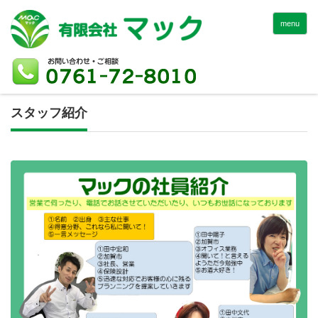
menu
スタッフ紹介