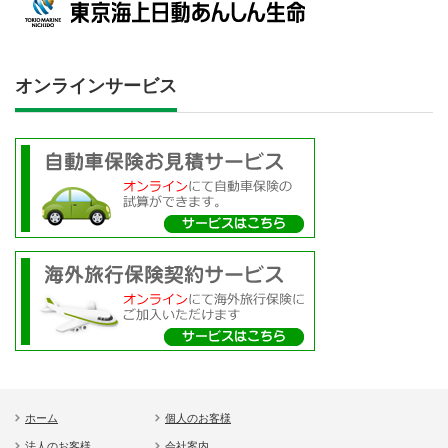
オンラインサービス
ホーム
個人のお客様
法人のお客様
会社案内