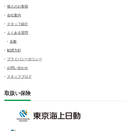
個人のお客様
会社案内
スタッフ紹介
よくある質問
全般
勧誘方針
プライバシーポリシー
お問い合わせ
スタッフブログ
取扱い保険