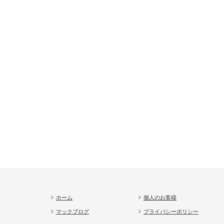
ホーム
個人のお客様
マックブログ
プライバシーポリシー