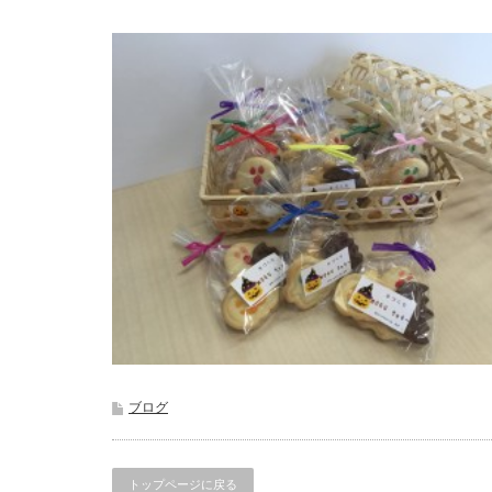
ブログ
トップページに戻る