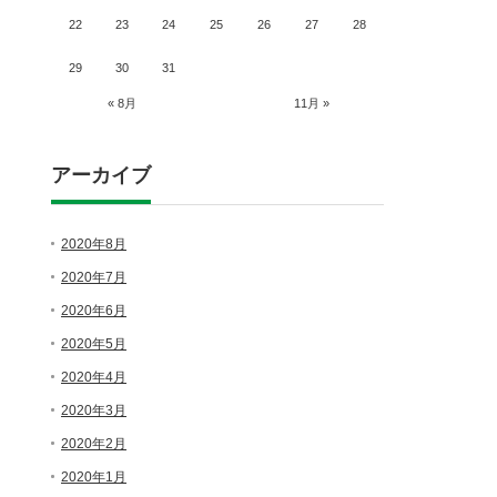
22
23
24
25
26
27
28
29
30
31
« 8月
11月 »
アーカイブ
2020年8月
2020年7月
2020年6月
2020年5月
2020年4月
2020年3月
2020年2月
2020年1月