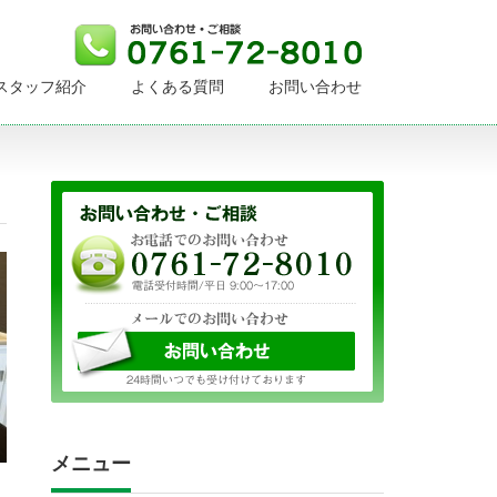
スタッフ紹介
よくある質問
お問い合わせ
メニュー