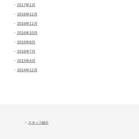
2017年1月
2016年12月
2016年11月
2016年10月
2016年8月
2016年7月
2015年4月
2014年12月
スタッフ紹介