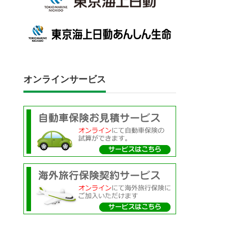
オンラインサービス