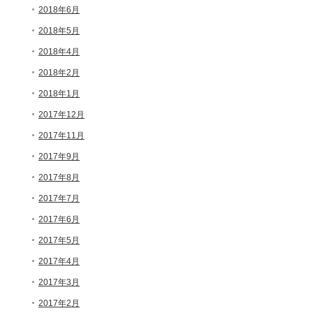
2018年6月
2018年5月
2018年4月
2018年2月
2018年1月
2017年12月
2017年11月
2017年9月
2017年8月
2017年7月
2017年6月
2017年5月
2017年4月
2017年3月
2017年2月