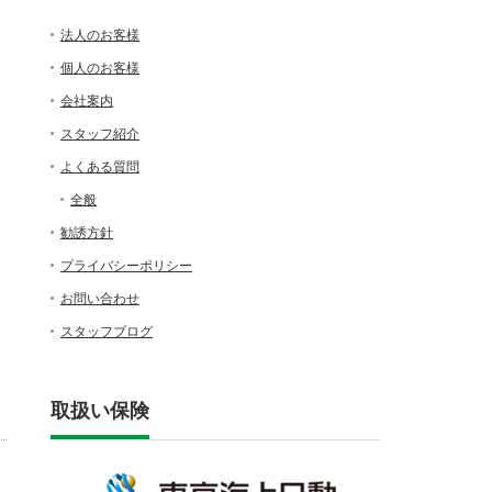
法人のお客様
個人のお客様
会社案内
スタッフ紹介
よくある質問
全般
勧誘方針
プライバシーポリシー
お問い合わせ
スタッフブログ
取扱い保険