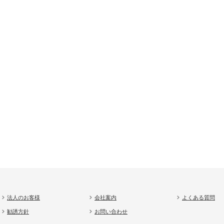
法人のお客様
会社案内
よくある質問
勧誘方針
お問い合わせ