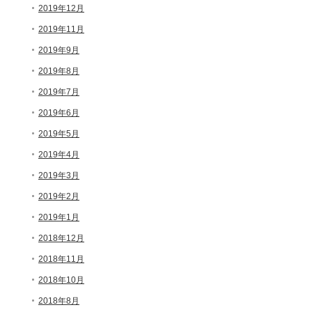
2019年12月
2019年11月
2019年9月
2019年8月
2019年7月
2019年6月
2019年5月
2019年4月
2019年3月
2019年2月
2019年1月
2018年12月
2018年11月
2018年10月
2018年8月