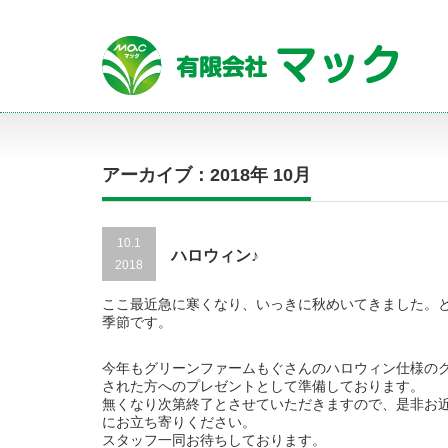
アーカイブ：2018年 10月
10.1
ハロウィン♪
2018
ここ最近急に寒くなり、いっきに秋めいてきました。
季節です。
今年もグリーンファームもぐさんのハロウィン仕様の
された方へのプレゼントとして準備しております。
無くなり次第終了とさせていただきますので、是非お
にお立ち寄りください。
スタッフ一同お待ちしております。