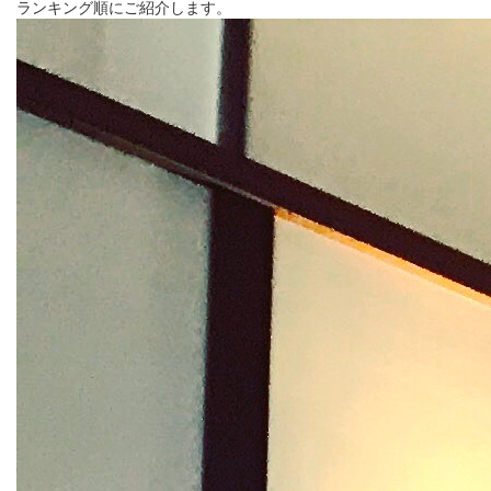
ランキング順にご紹介します。