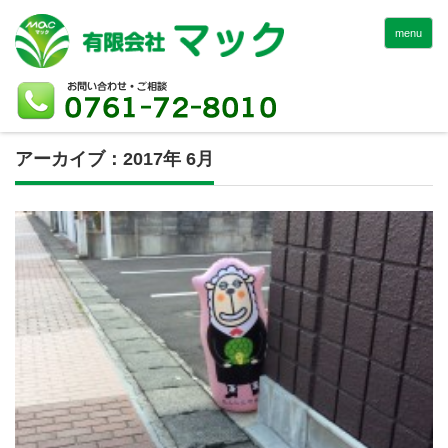
menu
アーカイブ：2017年 6月